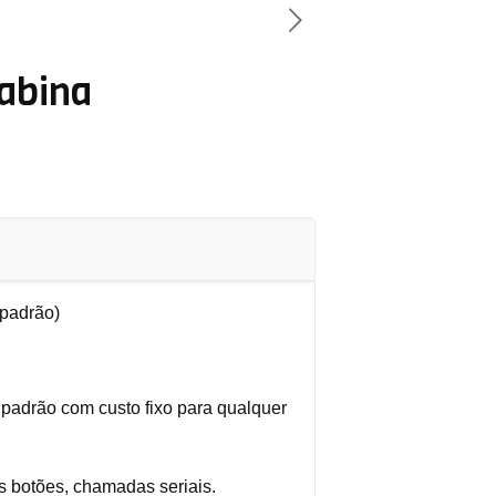
Cabina
padrão)
 padrão com custo fixo para qualquer
s botões, chamadas seriais.