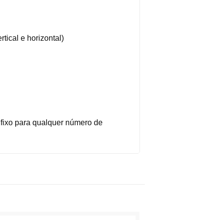
tical e horizontal)
;
 fixo para qualquer número de