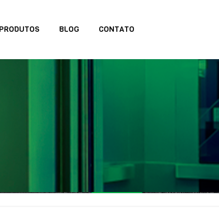
PRODUTOS
BLOG
CONTATO