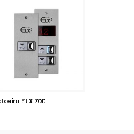
otoeira ELX 700