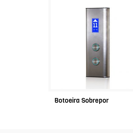
Botoeira Sobrepor