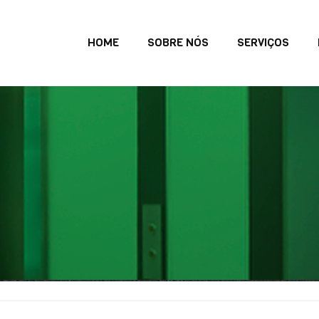
HOME
SOBRE NÓS
SERVIÇOS