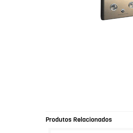
Produtos Relacionados