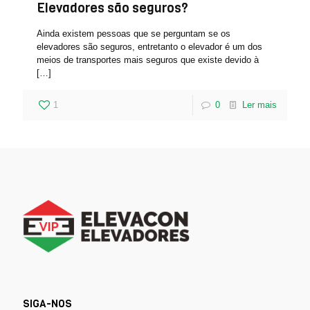
Elevadores são seguros?
Ainda existem pessoas que se perguntam se os
elevadores são seguros, entretanto o elevador é um dos
meios de transportes mais seguros que existe devido à
[…]
1
0
Ler mais
SIGA-NOS